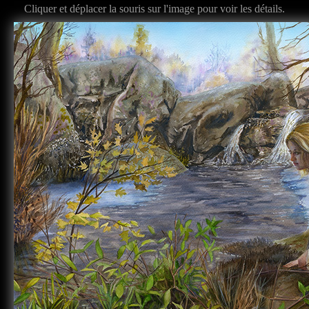
Cliquer et déplacer la souris sur l'image pour voir les détails.
<
>