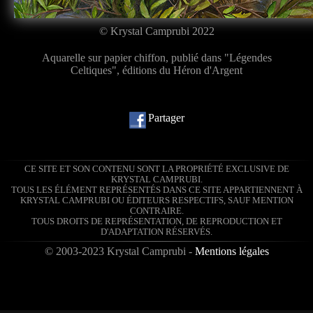
© Krystal Camprubi 2022
Aquarelle sur papier chiffon, publié dans "Légendes
Celtiques", éditions du Héron d'Argent
Partager
CE SITE ET SON CONTENU SONT LA PROPRIÉTÉ EXCLUSIVE DE
KRYSTAL CAMPRUBI.
TOUS LES ÉLÉMENT REPRÉSENTÉS DANS CE SITE APPARTIENNENT À
KRYSTAL CAMPRUBI OU ÉDITEURS RESPECTIFS, SAUF MENTION
CONTRAIRE.
TOUS DROITS DE REPRÉSENTATION, DE REPRODUCTION ET
D'ADAPTATION RÉSERVÉS.
© 2003-2023 Krystal Camprubi -
Mentions légales